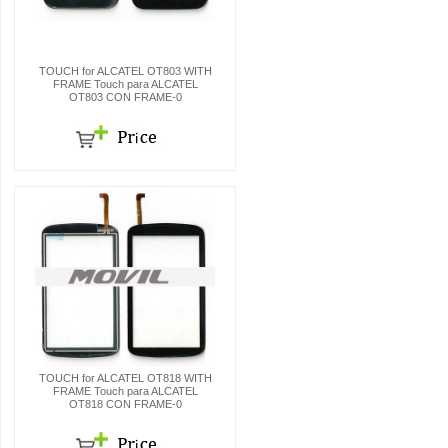
TOUCH for ALCATEL OT803 WITH
FRAME Touch para ALCATEL
OT803 CON FRAME-0
TOUCH for ALCATEL OT818 WITH
FRAME Touch para ALCATEL
OT818 CON FRAME-0