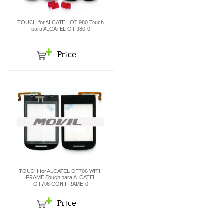
TOUCH for ALCATEL OT 980 Touch
para ALCATEL OT 980-0
TOUCH for ALCATEL OT706 WITH
FRAME Touch para ALCATEL
OT706 CON FRAME-0