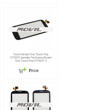
Touch Alcatel One Touch Pop
OT5037 pantalla Táctil para Alcatel
One Touch Pop OT5037-3