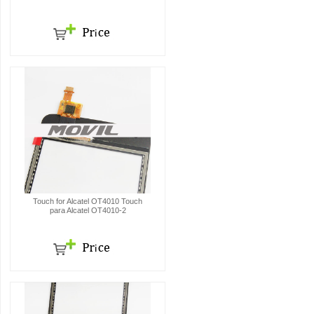
Touch for Alcatel OT4010 Touch
para Alcatel OT4010-2