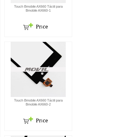
Touch Bmobile AX660 Táctil para
Bmobile AX660-1
Touch Bmobile AX660 Táctil para
Bmobile AX660-2