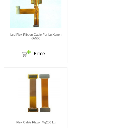
Lcd Flex Ribbon Cable For Lg Xenon
Gr500
Flex Cable Flexor Mg280 Lg