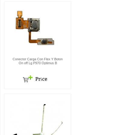
Conector Carga Con Flex Y Boton
On off Lg P970 Optimus B