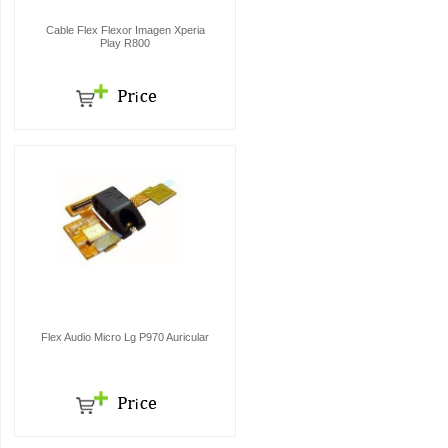
Cable Flex Flexor Imagen Xperia
Play R800
Flex Audio Micro Lg P970 Auricular