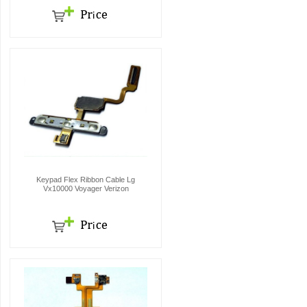
Keypad Flex Ribbon Cable Lg
Vx10000 Voyager Verizon