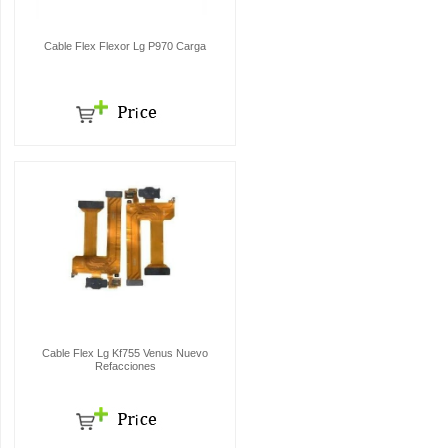
Cable Flex Flexor Lg P970 Carga
Cable Flex Lg Kf755 Venus Nuevo
Refacciones