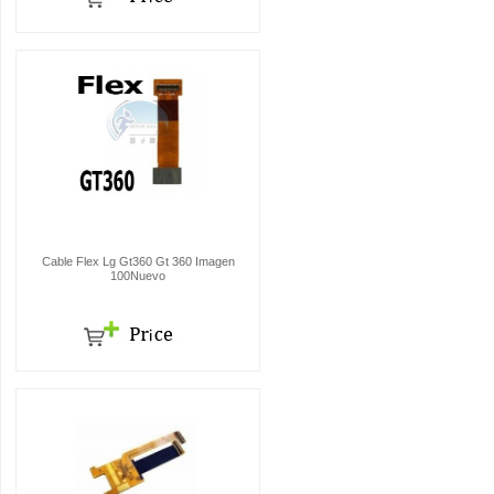
Cable Flex Lg Gt360 Gt 360 Imagen
100Nuevo