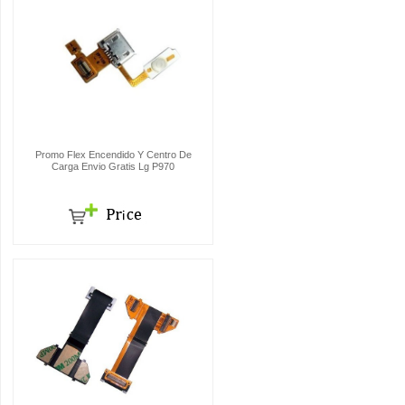
Promo Flex Encendido Y Centro De
Carga Envio Gratis Lg P970