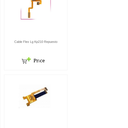
Cable Flex Lg Kp210 Repuesto