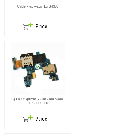
Cable Flex Flexor Lg Gd330
Lg E900 Optimus 7 Sim Card Micro-
hd Cable Flex