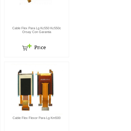
Cable Flex Para Lg Kc550 Kc550c
Orsay Con Garantia
Cable Flex Flexor Para Lg Km500