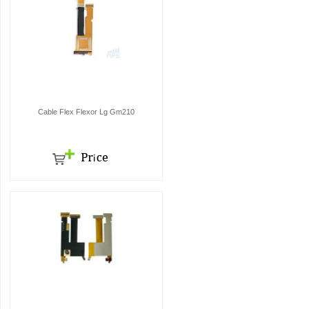
Cable Flex Flexor Lg Gm210