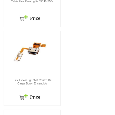
Cable Flex Para Lg Kc550 Kc550c
Flex Flexor Lg P970 Centro De
Carga Boton Encendido