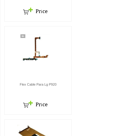
Flex Cable Para Lg P920