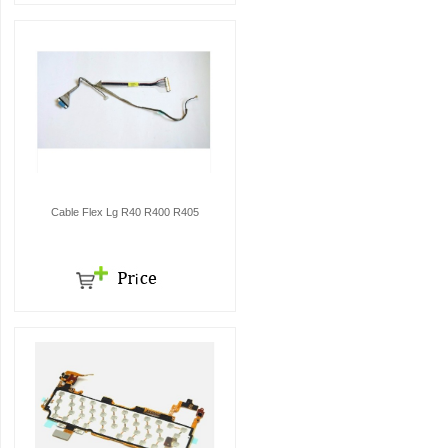
Cable Flex Lg R40 R400 R405