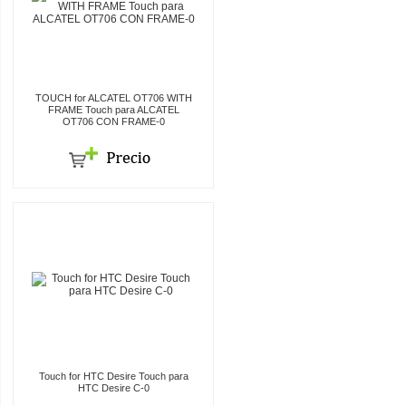
TOUCH for ALCATEL OT706 WITH
FRAME Touch para ALCATEL
OT706 CON FRAME-0
Touch for HTC Desire Touch para
HTC Desire C-0