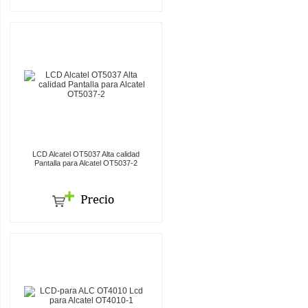
LCD Alcatel OT5037 Alta calidad
Pantalla para Alcatel OT5037-2