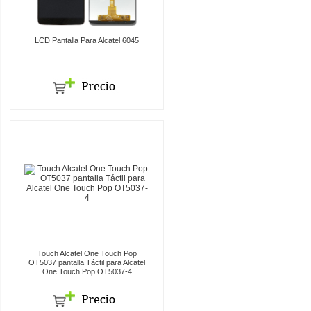
LCD Pantalla Para Alcatel 6045
Touch Alcatel One Touch Pop
OT5037 pantalla Táctil para Alcatel
One Touch Pop OT5037-4