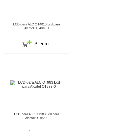
LCD-para ALC OT4010 Lcd para
Alcatel OT4010-1
LCD-para ALC OT983 Lcd para
Alcatel OT983-0