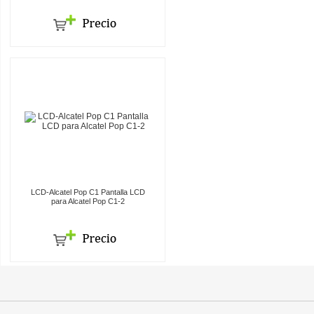
LCD-Alcatel Pop C1 Pantalla LCD
para Alcatel Pop C1-2