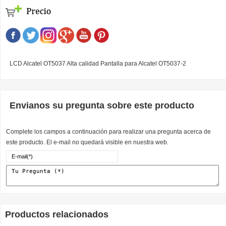
LCD Alcatel OT5037 Alta calidad Pantalla para Alcatel OT5037-2
Envianos su pregunta sobre este producto
Complete los campos a continuación para realizar una pregunta acerca de
este producto. El e-mail no quedará visible en nuestra web.
Productos relacionados