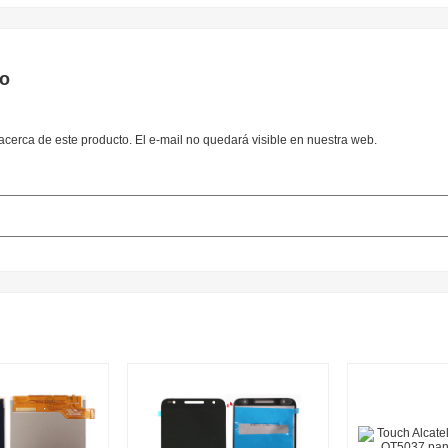
to
cerca de este producto. El e-mail no quedará visible en nuestra web.