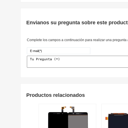
Envianos su pregunta sobre este produc
Complete los campos a continuación para realizar una pregunta a
Productos relacionados