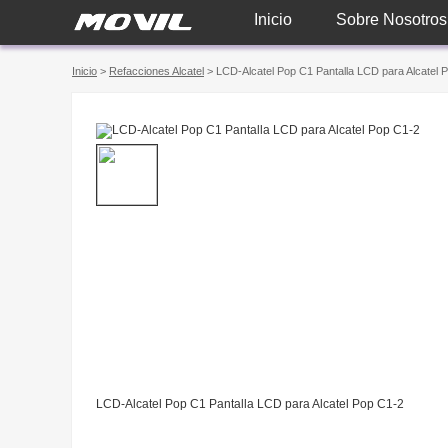
Inicio
Sobre Nosotros
Inicio
>
Refacciones Alcatel
> LCD-Alcatel Pop C1 Pantalla LCD para Alcatel 
LCD-Alcatel Pop C1 Pantalla LCD para Alcatel Pop C1-2