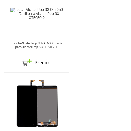
Touch-Alcatel Pop S3 OT5050 Tactil
para Alcatel Pop S3 OT5050-0