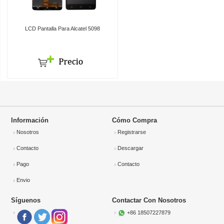
LCD Pantalla Para Alcatel 5098
Información
Cómo Compra
Nosotros
Registrarse
Contacto
Descargar
Pago
Contacto
Envio
Síguenos
Contactar Con Nosotros
+86 18507227879