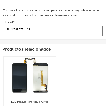
Complete los campos a continuación para realizar una pregunta acerca de
este producto. El e-mail no quedará visible en nuestra web.
Productos relacionados
LCD Pantalla Para Alcatel X Plus