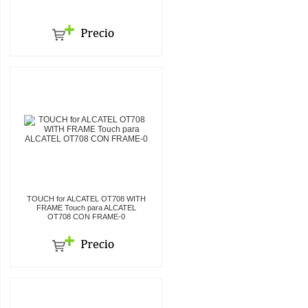
TOUCH for ALCATEL OT708 WITH
FRAME Touch para ALCATEL
OT708 CON FRAME-0