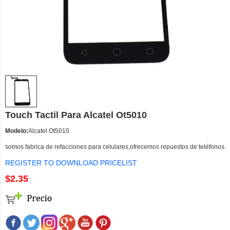
Touch Tactil Para Alcatel Ot5010
Modelo:
Alcatel Ot5010
somos fabrica de refacciones para celulares,ofrecemos repuestos de teléfonos.
REGISTER TO DOWNLOAD PRICELIST
$2.35