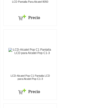
LCD Pantalla Para Alcatel 8050
LCD-Alcatel Pop C1 Pantalla LCD
para Alcatel Pop C1-3