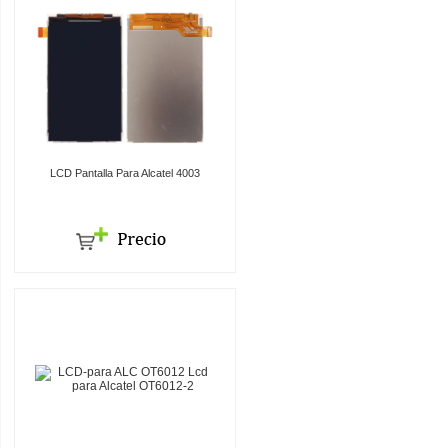
LCD Pantalla Para Alcatel 4003