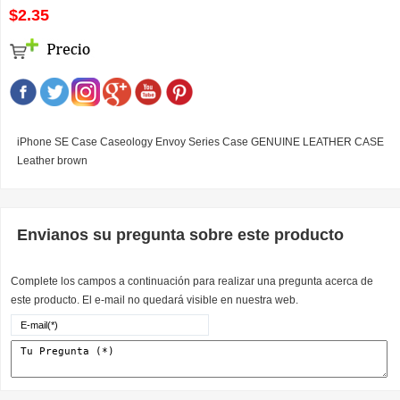
$2.35
iPhone SE Case Caseology Envoy Series Case GENUINE LEATHER CASE
Leather brown
Envianos su pregunta sobre este producto
Complete los campos a continuación para realizar una pregunta acerca de
este producto. El e-mail no quedará visible en nuestra web.