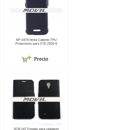
NP-2479 Venta Caliente TPU
Protectores para ZTE Z820-6
SCB-247 Fundas para celulares