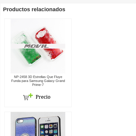
Productos relacionados
NP-2458 3D Estrellas Que Fluye
Funda para Samsung Galaxy Grand
Prime-7