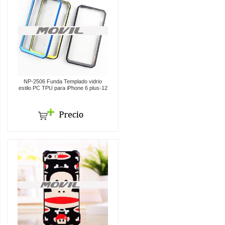
NP-2506 Funda Templado vidrio
estilo PC TPU para iPhone 6 plus-12