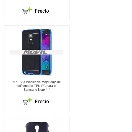
NP-1883 Wholesale mejor caja del
teléfono de TPU PC para el
Samsung Note 4-4