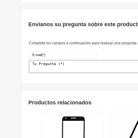
Envianos su pregunta sobre este produc
Complete los campos a continuación para realizar una pregunta a
Productos relacionados