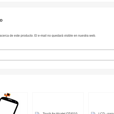
to
cerca de este producto. El e-mail no quedará visible en nuestra web.