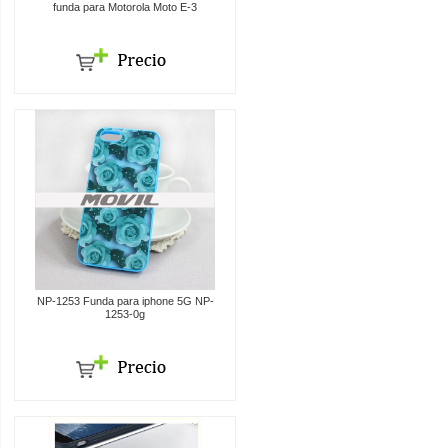
funda para Motorola Moto E-3
NP-1253 Funda para iphone 5G NP-
1253-0g