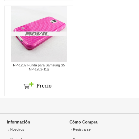
NP-1202 Funda para Samsung S5
NP-1202-11g
Información
Cómo Compra
Nosotros
Registrarse