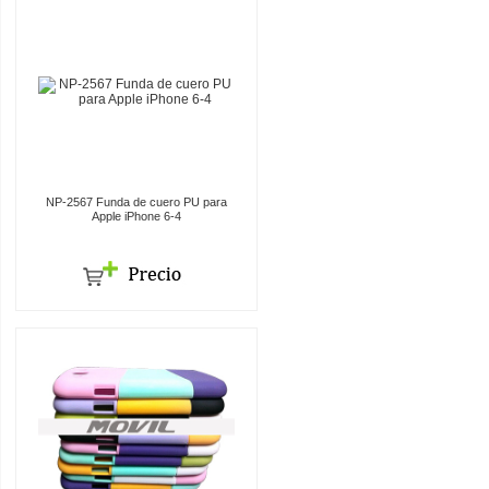
NP-2567 Funda de cuero PU para
Apple iPhone 6-4