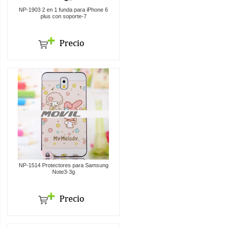
NP-1903 2 en 1 funda para iPhone 6
plus con soporte-7
NP-1514 Protectores para Samsung
Note3-3g