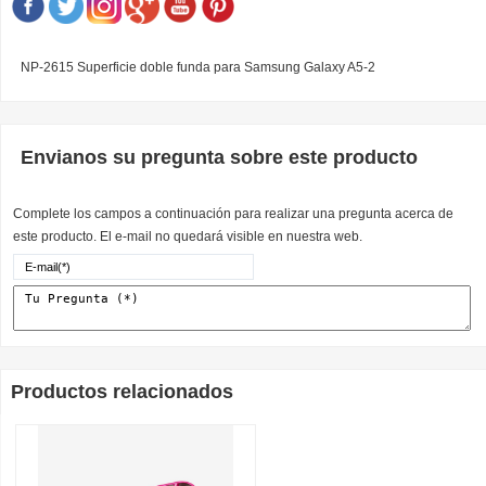
NP-2615 Superficie doble funda para Samsung Galaxy A5-2
Envianos su pregunta sobre este producto
Complete los campos a continuación para realizar una pregunta acerca de
este producto. El e-mail no quedará visible en nuestra web.
Productos relacionados