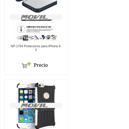
NP-1764 Protectores para iPhone 6-
5