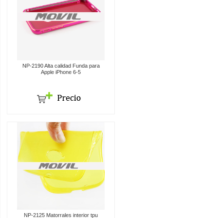
NP-2190 Alta calidad Funda para
Apple iPhone 6-5
NP-2125 Matorrales interior tpu