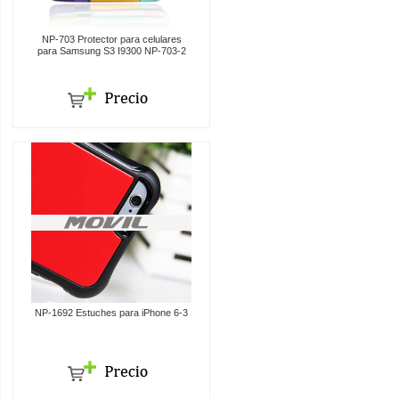
NP-703 Protector para celulares
para Samsung S3 I9300 NP-703-2
NP-1692 Estuches para iPhone 6-3