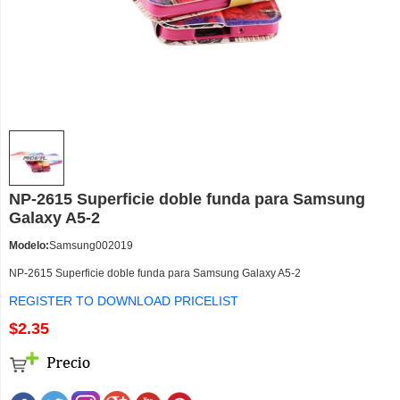
NP-2615 Superficie doble funda para Samsung
Galaxy A5-2
Modelo:
Samsung002019
NP-2615 Superficie doble funda para Samsung Galaxy A5-2
REGISTER TO DOWNLOAD PRICELIST
$2.35