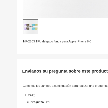
NP-2303 TPU delgado funda para Apple iPhone 6-0
Envianos su pregunta sobre este produc
Complete los campos a continuación para realizar una pregunta a