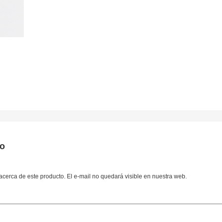
to
cerca de este producto. El e-mail no quedará visible en nuestra web.