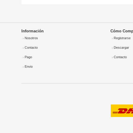
Información
Cómo Comp
Nosotros
Registrarse
Contacto
Descargar
Pago
Contacto
Envio