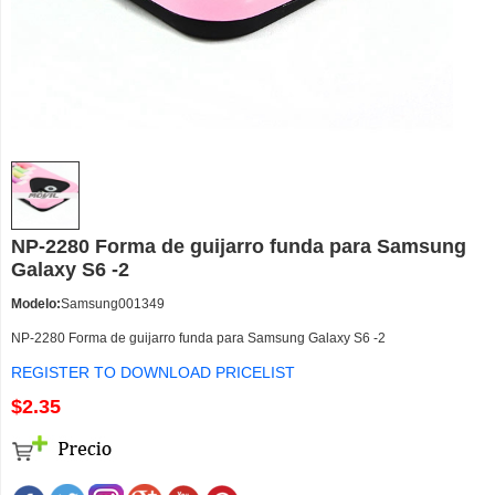
NP-2280 Forma de guijarro funda para Samsung
Galaxy S6 -2
Modelo:
Samsung001349
NP-2280 Forma de guijarro funda para Samsung Galaxy S6 -2
REGISTER TO DOWNLOAD PRICELIST
$2.35