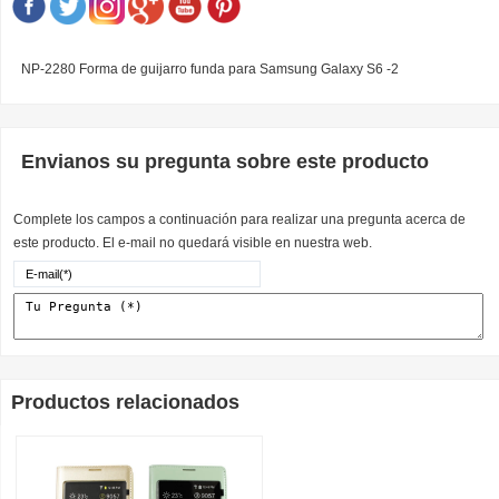
NP-2280 Forma de guijarro funda para Samsung Galaxy S6 -2
Envianos su pregunta sobre este producto
Complete los campos a continuación para realizar una pregunta acerca de
este producto. El e-mail no quedará visible en nuestra web.
Productos relacionados