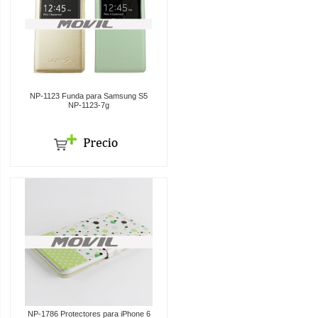
NP-1123 Funda para Samsung S5
NP-1123-7g
NP-1786 Protectores para iPhone 6