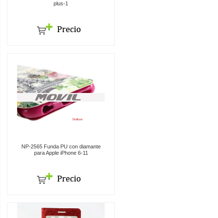
plus-1
NP-2565 Funda PU con diamante
para Apple iPhone 6-11