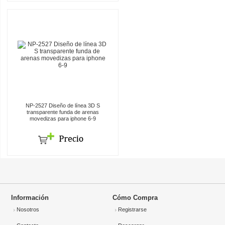
NP-2527 Diseño de línea 3D S
transparente funda de arenas
movedizas para iphone 6-9
Información
Cómo Compra
Nosotros
Registrarse