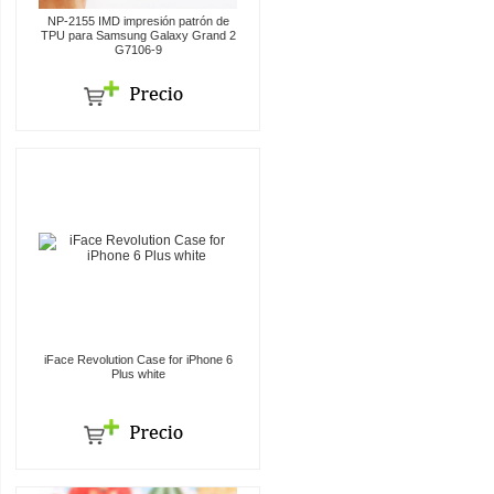
NP-2155 IMD impresión patrón de
TPU para Samsung Galaxy Grand 2
G7106-9
iFace Revolution Case for iPhone 6
Plus white