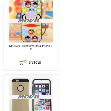
NP-1510 Protectores para iPhone 6-
11