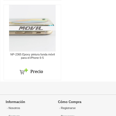
NP-2365 Epoxy pintura funda móvil
para el iPhone 6-5
Información
Cómo Compra
Nosotros
Registrarse