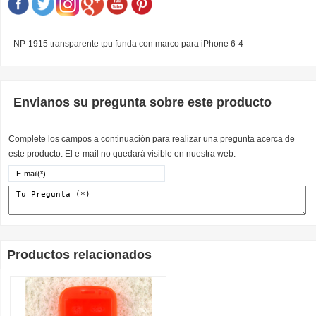
NP-1915 transparente tpu funda con marco para iPhone 6-4
Envianos su pregunta sobre este producto
Complete los campos a continuación para realizar una pregunta acerca de
este producto. El e-mail no quedará visible en nuestra web.
Productos relacionados