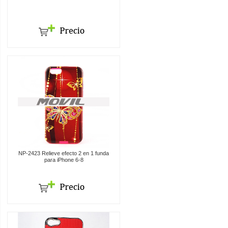
NP-2423 Relieve efecto 2 en 1 funda
para iPhone 6-8