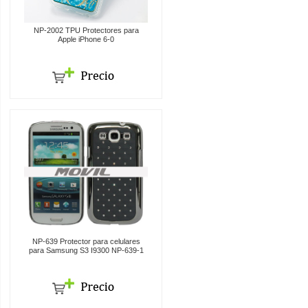
NP-2002 TPU Protectores para
Apple iPhone 6-0
NP-639 Protector para celulares
para Samsung S3 I9300 NP-639-1