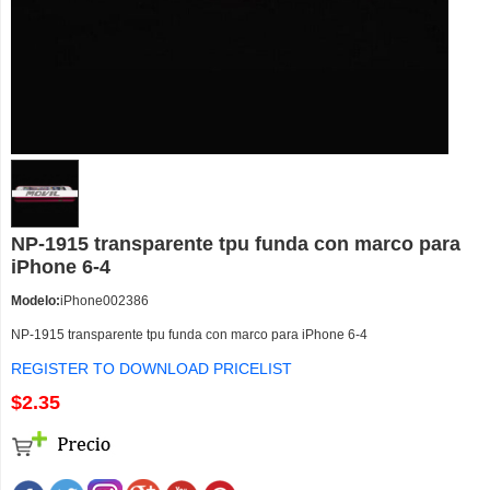
NP-1915 transparente tpu funda con marco para
iPhone 6-4
Modelo:
iPhone002386
NP-1915 transparente tpu funda con marco para iPhone 6-4
REGISTER TO DOWNLOAD PRICELIST
$2.35