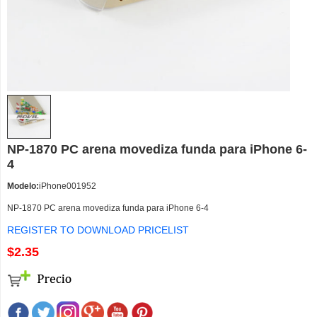
NP-1870 PC arena movediza funda para iPhone 6-
4
Modelo:
iPhone001952
NP-1870 PC arena movediza funda para iPhone 6-4
REGISTER TO DOWNLOAD PRICELIST
$2.35