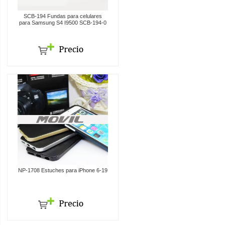
SCB-194 Fundas para celulares
para Samsung S4 I9500 SCB-194-0
NP-1708 Estuches para iPhone 6-19