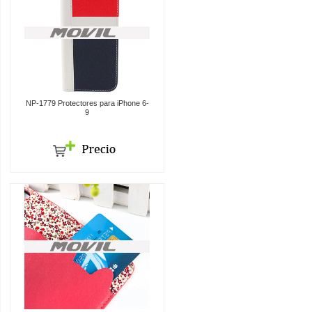
NP-1779 Protectores para iPhone 6-
9