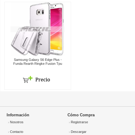
Samsung Galaxy S6 Edge Plus -
Funda Rearth Ringke Fusion Tpu
Información
Cómo Compra
Nosotros
Registrarse
Contacto
Descargar