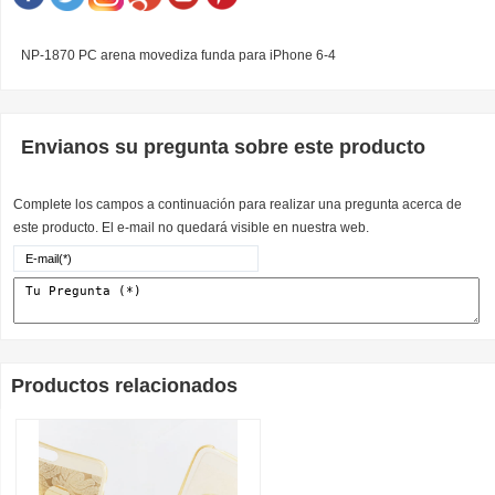
NP-1870 PC arena movediza funda para iPhone 6-4
Envianos su pregunta sobre este producto
Complete los campos a continuación para realizar una pregunta acerca de
este producto. El e-mail no quedará visible en nuestra web.
Productos relacionados