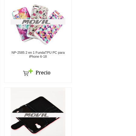
NP-2585 2 en 1 FundaTPU PC para
iPhone 6-18