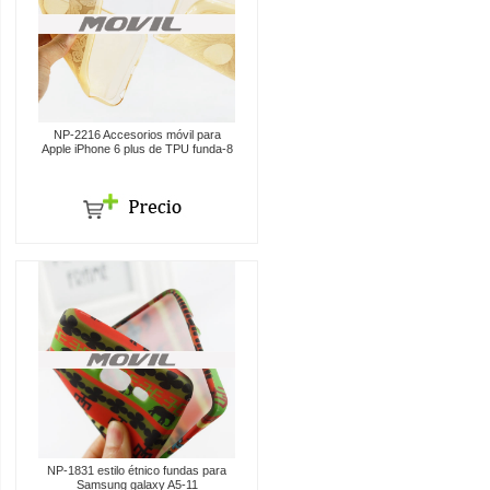
NP-2216 Accesorios móvil para
Apple iPhone 6 plus de TPU funda-8
NP-1831 estilo étnico fundas para
Samsung galaxy A5-11