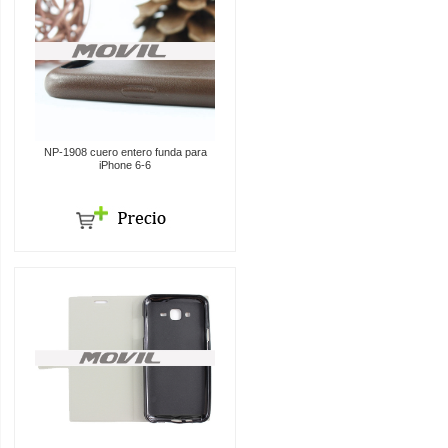
NP-1908 cuero entero funda para
iPhone 6-6