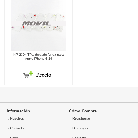
NP-2304 TPU delgado funda para
Apple iPhone 6-16
Información
Cómo Compra
Nosotros
Registrarse
Contacto
Descargar