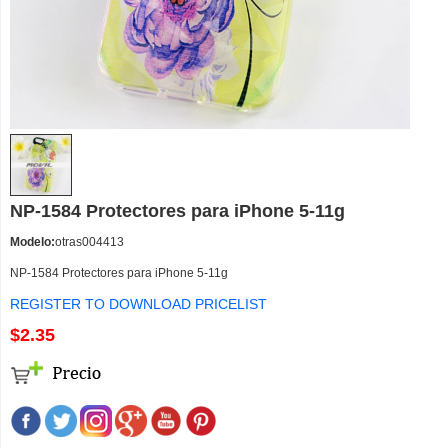
NP-1584 Protectores para iPhone 5-11g
Modelo:
otras004413
NP-1584 Protectores para iPhone 5-11g
REGISTER TO DOWNLOAD PRICELIST
$2.35