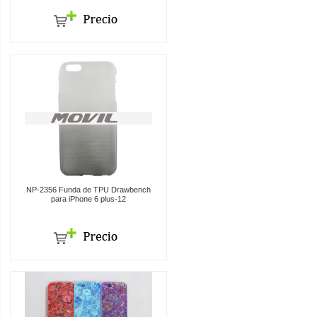
NP-2356 Funda de TPU Drawbench
para iPhone 6 plus-12