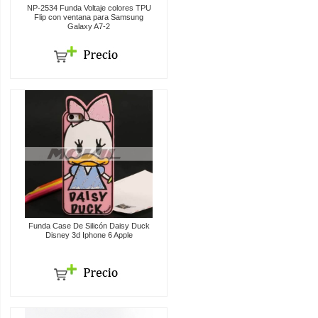
NP-2534 Funda Voltaje colores TPU
Flip con ventana para Samsung
Galaxy A7-2
Funda Case De Silicón Daisy Duck
Disney 3d Iphone 6 Apple