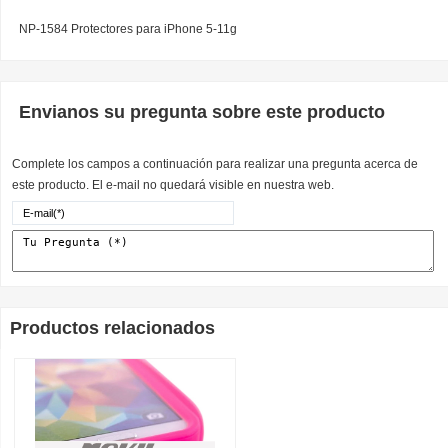
NP-1584 Protectores para iPhone 5-11g
Envianos su pregunta sobre este producto
Complete los campos a continuación para realizar una pregunta acerca de
este producto. El e-mail no quedará visible en nuestra web.
Productos relacionados