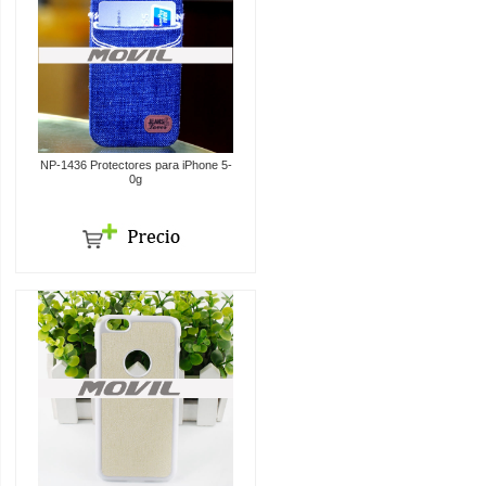
NP-1436 Protectores para iPhone 5-
0g