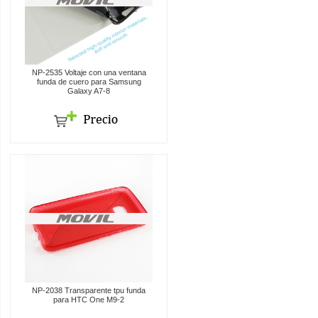
NP-2535 Voltaje con una ventana
funda de cuero para Samsung
Galaxy A7-8
NP-2038 Transparente tpu funda
para HTC One M9-2