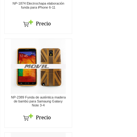
NP-1874 Electrochapa elaboración
funda para iPhone 6-11
NP-2389 Funda de auténtica madera
de bambú para Samaung Galaxy
Note 3-4