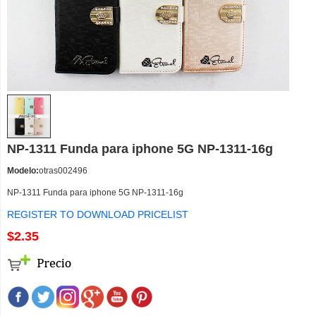
NP-1311 Funda para iphone 5G NP-1311-16g
Modelo:
otras002496
NP-1311 Funda para iphone 5G NP-1311-16g
REGISTER TO DOWNLOAD PRICELIST
$2.35