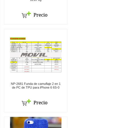
NP-2681 Funda de camuflaje 2 en 1
de PC de TPU para iPhone 6 6S-0