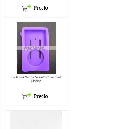
Protector Silicon Morado Case Ipod
Clasico