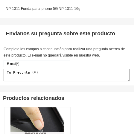
NP-1311 Funda para iphone 5G NP-1311-16g
Envianos su pregunta sobre este producto
Complete los campos a continuación para realizar una pregunta acerca de
este producto. El e-mail no quedará visible en nuestra web.
Productos relacionados