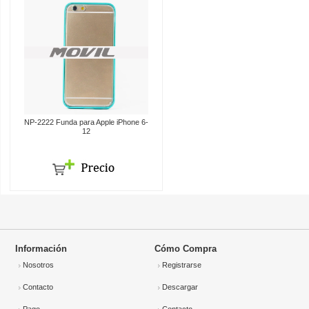
NP-2222 Funda para Apple iPhone 6-
12
Información
Cómo Compra
Nosotros
Registrarse
Contacto
Descargar