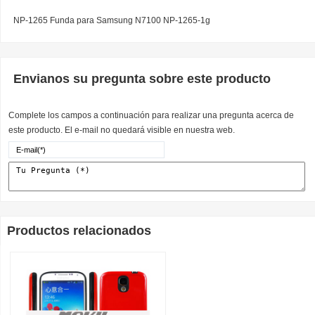
NP-1265 Funda para Samsung N7100 NP-1265-1g
Envianos su pregunta sobre este producto
Complete los campos a continuación para realizar una pregunta acerca de
este producto. El e-mail no quedará visible en nuestra web.
Productos relacionados