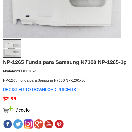
NP-1265 Funda para Samsung N7100 NP-1265-1g
Modelo:
otras002024
NP-1265 Funda para Samsung N7100 NP-1265-1g
REGISTER TO DOWNLOAD PRICELIST
$2.35