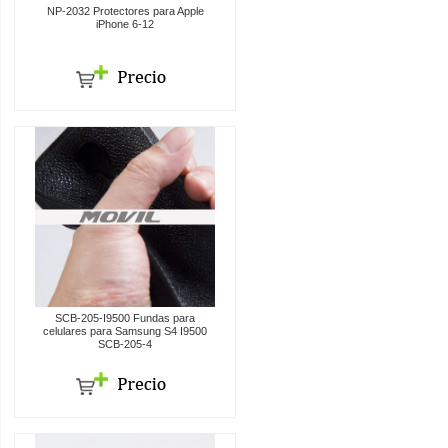
NP-2032 Protectores para Apple
iPhone 6-12
SCB-205-I9500 Fundas para
celulares para Samsung S4 I9500
SCB-205-4