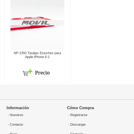
NP-2392 Tpu&pc Estuches para
Apple iPhone 6-1
Información
Cómo Compra
Nosotros
Registrarse
Contacto
Descargar