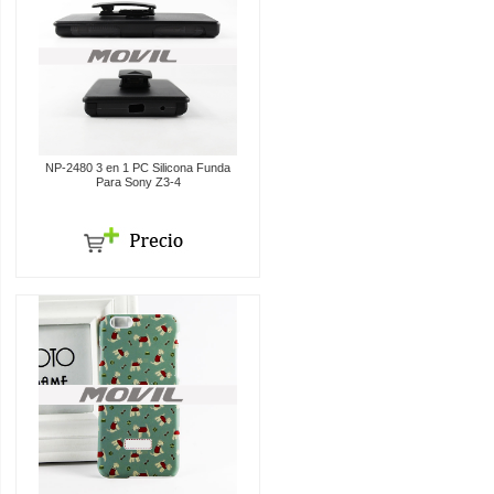
NP-2480 3 en 1 PC Silicona Funda
Para Sony Z3-4