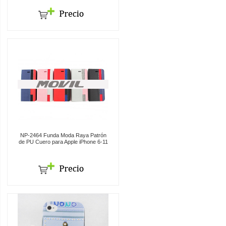
NP-2464 Funda Moda Raya Patrón
de PU Cuero para Apple iPhone 6-11