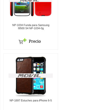
NP-1034 Funda para Samsung
I9500 S4 NP-1034-0g
NP-1697 Estuches para iPhone 6-5